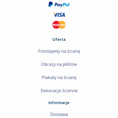
Angry Birds
Oferta
Fototapety na ścianę
Obrazy na płótnie
Plakaty na ścianę
Dekoracje ścienne
Informacje
Dostawa