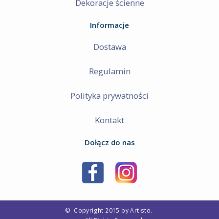
Dekoracje ścienne
Informacje
Dostawa
Regulamin
Polityka prywatności
Kontakt
Dołącz do nas
©
Copyright 2015 by Artisto.