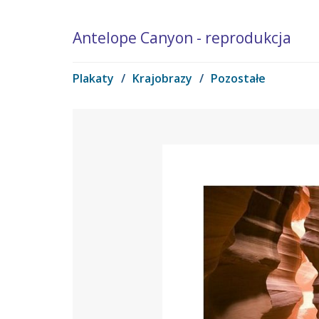
Antelope Canyon - reprodukcja
Plakaty
/
Krajobrazy
/
Pozostałe