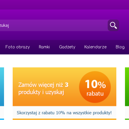
Foto obrazy
Ramki
Gadżety
Kalendarze
Blog