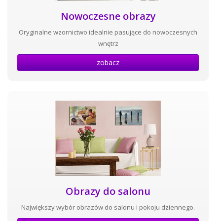
Nowoczesne obrazy
Oryginalne wzornictwo idealnie pasujące do nowoczesnych
wnętrz
zobacz
Obrazy do salonu
Największy wybór obrazów do salonu i pokoju dziennego.