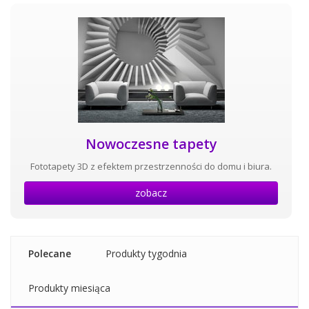
Nowoczesne tapety
Fototapety 3D z efektem przestrzenności do domu i biura.
zobacz
Polecane
Produkty tygodnia
Produkty miesiąca