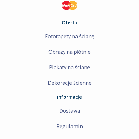
Oferta
Fototapety na ścianę
Obrazy na płótnie
Plakaty na ścianę
Dekoracje ścienne
Informacje
Dostawa
Regulamin