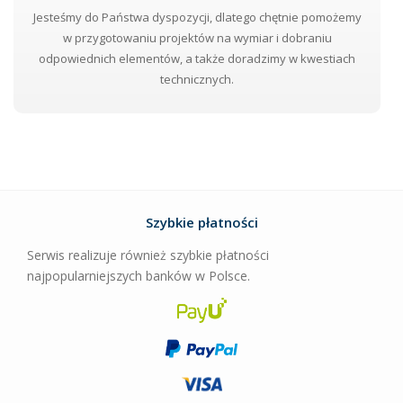
Jesteśmy do Państwa dyspozycji, dlatego chętnie pomożemy
w przygotowaniu projektów na wymiar i dobraniu
odpowiednich elementów, a także doradzimy w kwestiach
technicznych.
Szybkie płatności
Serwis realizuje również szybkie płatności
najpopularniejszych banków w Polsce.