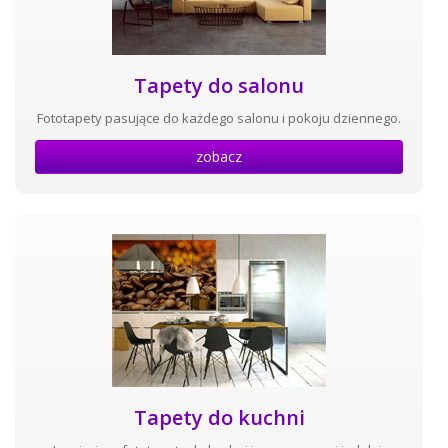
Tapety do salonu
Fototapety pasujące do każdego salonu i pokoju dziennego.
zobacz
Tapety do kuchni