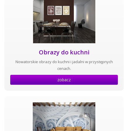
Obrazy do kuchni
Nowatorskie obrazy do kuchni i jadalni w przystępnych
cenach.
zobacz