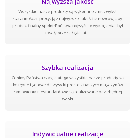
Najwyższa jakość
Wszystkie nasze produkty są wykonane z niezwykłą
starannością i precyzją z najwyższej jakości surowców, aby
produkt finalny spełnił Państwa najwyższe wymagania i był
trwały przez długie lata.
Szybka realizacja
Cenimy Państwa czas, dlatego wszystkie nasze produkty są
dostępne i gotowe do wysyłki prosto z naszych magazynów.
Zamówienia niestandardowe są realizowane bez zbędnej
zwłoki.
Indywidualne realizacje