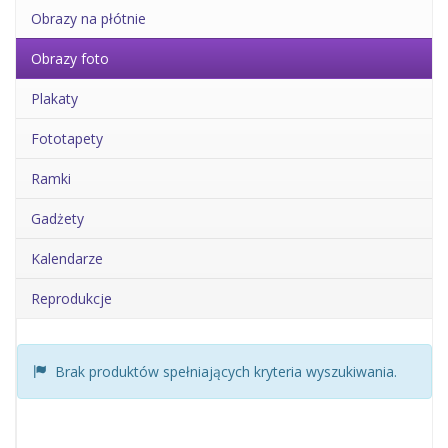
Obrazy na płótnie
Obrazy foto
Plakaty
Fototapety
Ramki
Gadżety
Kalendarze
Reprodukcje
Brak produktów spełniających kryteria wyszukiwania.