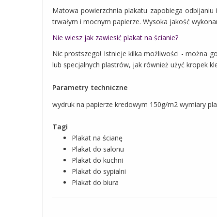
Matowa powierzchnia plakatu zapobiega odbijaniu 
trwałym i mocnym papierze. Wysoka jakość wykonania
Nie wiesz jak zawiesić plakat na ścianie?
Nic prostszego! Istnieje kilka możliwości - można 
lub specjalnych plastrów, jak również użyć kropek kle
Parametry techniczne
wydruk na papierze kredowym 150g/m2 wymiary pla
Tagi
Plakat na ścianę
Plakat do salonu
Plakat do kuchni
Plakat do sypialni
Plakat do biura