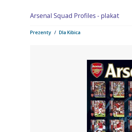
Arsenal Squad Profiles - plakat
Prezenty
/
Dla Kibica