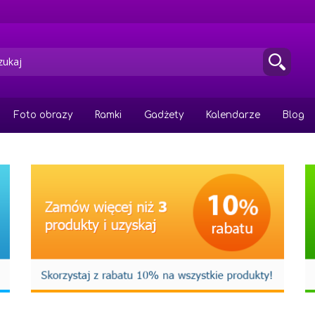
Foto obrazy
Ramki
Gadżety
Kalendarze
Blog