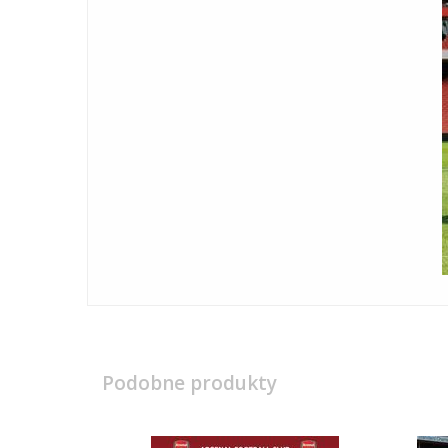
Podobne produkty