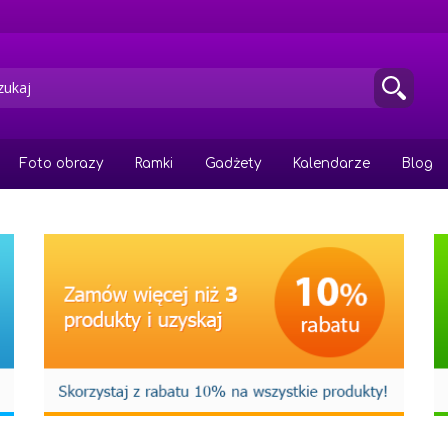
Foto obrazy
Ramki
Gadżety
Kalendarze
Blog