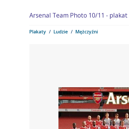
Arsenal Team Photo 10/11 - plakat
Plakaty
/
Ludzie
/
Mężczyźni