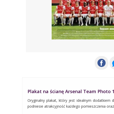
Plakat na ścianę Arsenal Team Photo 
Oryginalny plakat, który jest idealnym dodatkiem 
podniesie atrakcyjność każdego pomieszczenia oraz ś