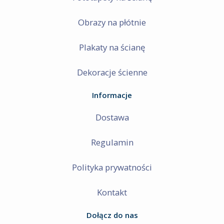
Obrazy na płótnie
Plakaty na ścianę
Dekoracje ścienne
Informacje
Dostawa
Regulamin
Polityka prywatności
Kontakt
Dołącz do nas