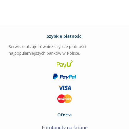
Szybkie płatności
Serwis realizuje również szybkie płatności
najpopularniejszych banków w Polsce.
Oferta
Fototapety na ścianę