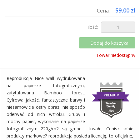
59,00 zł
Cena:
Ilość:
Dodaj do koszyka
Towar niedostępny
Reprodukcja Nice wall wydrukowana
na papierze fotograficznym,
zatytułowana Bamboo forest.
Cyfrowa jakość, fantastyczne barwy i
niesamowicie ostry obraz, nie sposób
oderwać od nich wzroku. Gruby i
mocny papier, wykonane na papierze
fotograficznym 220g/m2 są grube i trwałe, Cenisz sobie
produkty markowe? reprodukcja posiada licencję, to oficjalne,