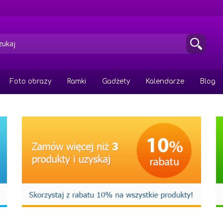
Foto obrazy
Ramki
Gadżety
Kalendarze
Blog