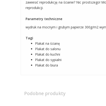
zawiesić reprodukcję na ścianie? Nic prostszego! 
reprodukcji.
Parametry techniczne
wydruk na mocnym i grubym papierze 300g/m2 wymia
Tagi
Plakat na ścianę
Plakat do salonu
Plakat do kuchni
Plakat do sypialni
Plakat do biura
Podobne produkty