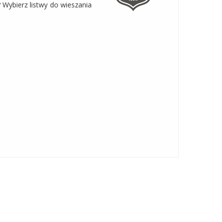
Wybierz listwy do wieszania