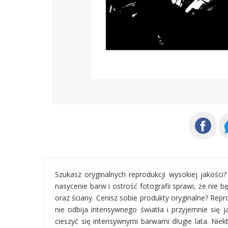
Szukasz oryginalnych reprodukcji wysokiej jakośc
nasycenie barw i ostrość fotografii sprawi, że nie
oraz ściany. Cenisz sobie produkty oryginalne? Repr
nie odbija intensywnego światła i przyjemnie się
cieszyć się intensywnymi barwami długie lata. Nie