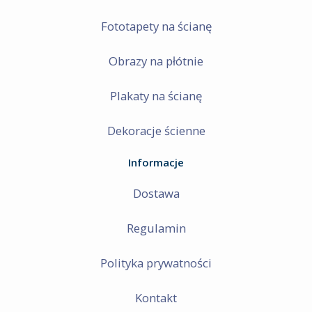
Fototapety na ścianę
Obrazy na płótnie
Plakaty na ścianę
Dekoracje ścienne
Informacje
Dostawa
Regulamin
Polityka prywatności
Kontakt