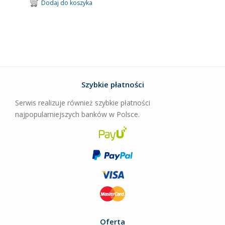
Dodaj do koszyka
Szybkie płatności
Serwis realizuje również szybkie płatności
najpopularniejszych banków w Polsce.
Oferta