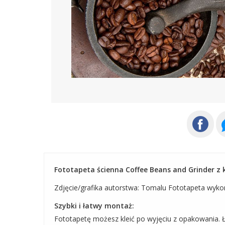
Fototapeta ścienna Coffee Beans and Grinder z ko
Zdjęcie/grafika autorstwa: Tomalu Fototapeta wyko
Szybki i łatwy montaż:
Fototapetę możesz kleić po wyjęciu z opakowania. Ł