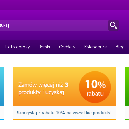
Foto obrazy
Ramki
Gadżety
Kalendarze
Blog