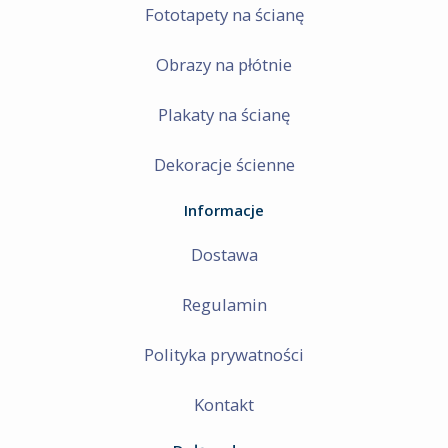
Fototapety na ścianę
Obrazy na płótnie
Plakaty na ścianę
Dekoracje ścienne
Informacje
Dostawa
Regulamin
Polityka prywatności
Kontakt