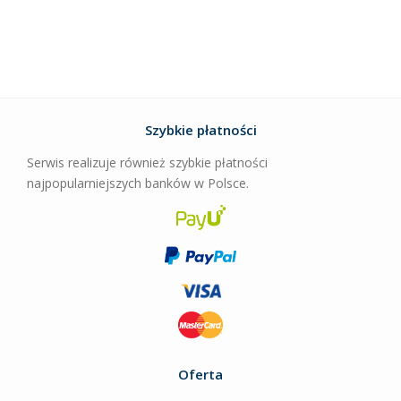
Szybkie płatności
Serwis realizuje również szybkie płatności
najpopularniejszych banków w Polsce.
Oferta