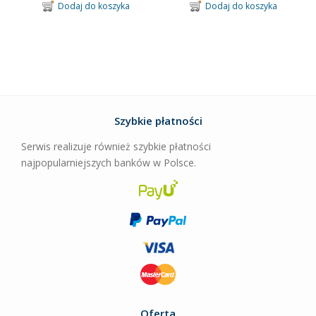
Dodaj do koszyka
Dodaj do koszyka
Szybkie płatności
Serwis realizuje również szybkie płatności
najpopularniejszych banków w Polsce.
Oferta