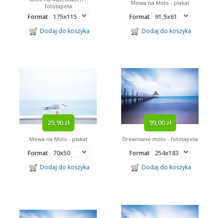
Mewa na Molo - plakat
fototapeta
Format
Format
Dodaj do koszyka
Dodaj do koszyka
29,90 zł
99,00 zł
Mewa na Molo - plakat
Drewniane molo - fototapeta
Format
Format
Dodaj do koszyka
Dodaj do koszyka