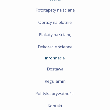
Fototapety na ścianę
Obrazy na płótnie
Plakaty na ścianę
Dekoracje ścienne
Informacje
Dostawa
Regulamin
Polityka prywatności
Kontakt