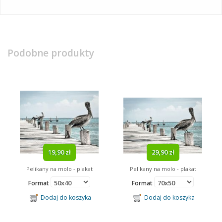
Podobne produkty
19,90 zł
29,90 zł
Pelikany na molo - plakat
Pelikany na molo - plakat
Format
Format
Dodaj do koszyka
Dodaj do koszyka