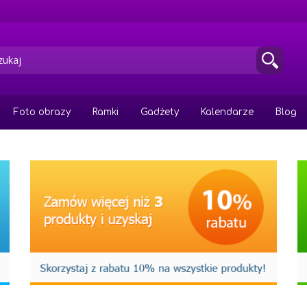
Foto obrazy
Ramki
Gadżety
Kalendarze
Blog