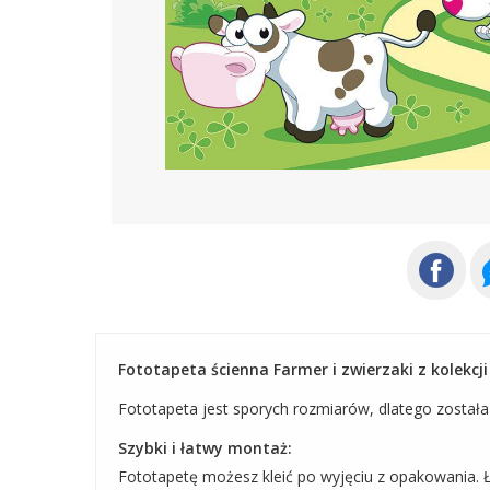
Fototapeta ścienna Farmer i zwierzaki z kolekcji
Fototapeta jest sporych rozmiarów, dlatego została po
Szybki i łatwy montaż:
Fototapetę możesz kleić po wyjęciu z opakowania. Ł