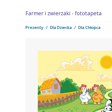
Farmer i zwierzaki - fototapeta
Prezenty
/
Dla Dziecka
/
Dla Chłopca