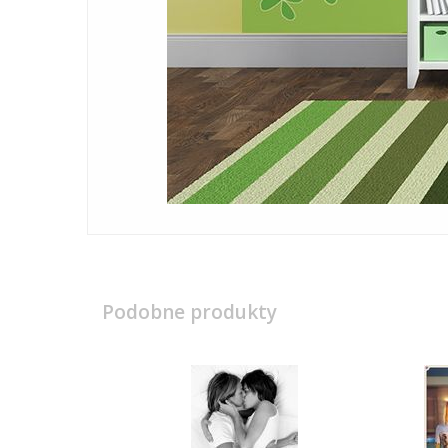
Podobne produkty