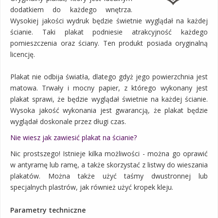
dodatkiem do każdego wnętrza.
Wysokiej jakości wydruk będzie świetnie wyglądał na każdej
ścianie. Taki plakat podniesie atrakcyjność każdego
pomieszczenia oraz ściany. Ten produkt posiada oryginalną
licencję.
Plakat nie odbija światła, dlatego gdyż jego powierzchnia jest
matowa. Trwały i mocny papier, z którego wykonany jest
plakat sprawi, że będzie wyglądał świetnie na każdej ścianie.
Wysoka jakość wykonania jest gwarancją, że plakat będzie
wyglądał doskonale przez długi czas.
Nie wiesz jak zawiesić plakat na ścianie?
Nic prostszego! Istnieje kilka możliwości - można go oprawić
w antyramę lub ramę, a także skorzystać z listwy do wieszania
plakatów. Można także użyć taśmy dwustronnej lub
specjalnych plastrów, jak również użyć kropek kleju.
Parametry techniczne