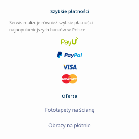
Szybkie płatności
Serwis realizuje również szybkie płatności
najpopularniejszych banków w Polsce.
Oferta
Fototapety na ścianę
Obrazy na płótnie