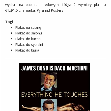
wydruk na papierze kredowym 140g/m2 wymiary plakatu
61x91,5 cm marka: Pyramid Posters
Tagi
Plakat na ścianę
Plakat do salonu
Plakat do kuchni
Plakat do sypialni
Plakat do biura