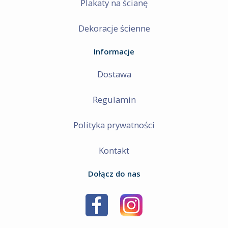
Plakaty na ścianę
Dekoracje ścienne
Informacje
Dostawa
Regulamin
Polityka prywatności
Kontakt
Dołącz do nas