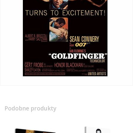
Podobne produkty