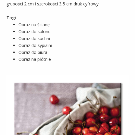
grubości 2 cm i szerokości 3,5 cm druk cyfrowy
Tagi
Obraz na ścianę
Obraz do salonu
Obraz do kuchni
Obraz do sypialni
Obraz do biura
Obraz na płótnie