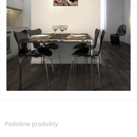
Podobne produkty