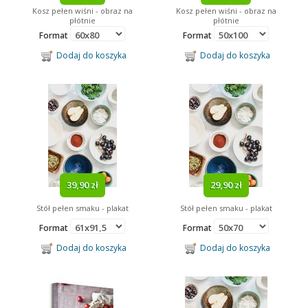
Kosz pełen wiśni - obraz na
Kosz pełen wiśni - obraz na
płótnie
płótnie
Format
Format
Dodaj do koszyka
Dodaj do koszyka
39,90 zł
29,90 zł
Stół pełen smaku - plakat
Stół pełen smaku - plakat
Format
Format
Dodaj do koszyka
Dodaj do koszyka