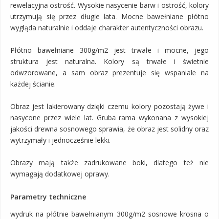
rewelacyjna ostrość. Wysokie nasycenie barw i ostrość, kolory
utrzymują się przez długie lata. Mocne bawełniane płótno
wygląda naturalnie i oddaje charakter autentyczności obrazu.
Płótno bawełniane 300g/m2 jest trwałe i mocne, jego
struktura jest naturalna. Kolory są trwałe i świetnie
odwzorowane, a sam obraz prezentuje się wspaniale na
każdej ścianie.
Obraz jest lakierowany dzięki czemu kolory pozostają żywe i
nasycone przez wiele lat. Gruba rama wykonana z wysokiej
jakości drewna sosnowego sprawia, że obraz jest solidny oraz
wytrzymały i jednocześnie lekki.
Obrazy mają także zadrukowane boki, dlatego też nie
wymagają dodatkowej oprawy.
Parametry techniczne
wydruk na płótnie bawełnianym 300g/m2 sosnowe krosna o