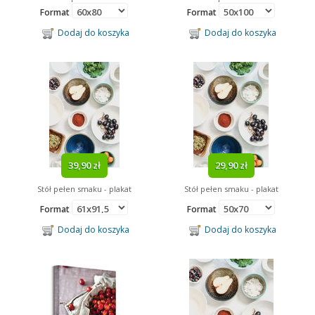
Format
Format
Dodaj do koszyka
Dodaj do koszyka
39,90 zł
29,90 zł
Stół pełen smaku - plakat
Stół pełen smaku - plakat
Format
Format
Dodaj do koszyka
Dodaj do koszyka