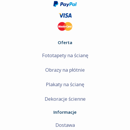
Oferta
Fototapety na ścianę
Obrazy na płótnie
Plakaty na ścianę
Dekoracje ścienne
Informacje
Dostawa