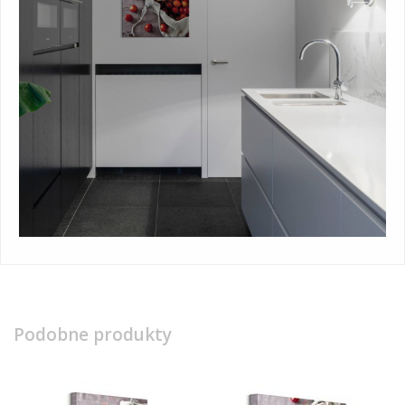
Podobne produkty