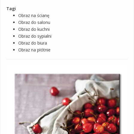
Tagi
Obraz na ścianę
Obraz do salonu
Obraz do kuchni
Obraz do sypialni
Obraz do biura
Obraz na płótnie