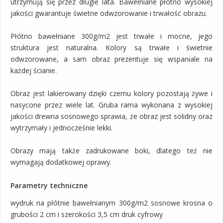
utrzymują się przez długie lata. Bawełniane płótno wysokiej
jakości gwarantuje świetne odwzorowanie i trwałość obrazu.
Płótno bawełniane 300g/m2 jest trwałe i mocne, jego
struktura jest naturalna. Kolory są trwałe i świetnie
odwzorowane, a sam obraz prezentuje się wspaniale na
każdej ścianie.
Obraz jest lakierowany dzięki czemu kolory pozostają żywe i
nasycone przez wiele lat. Gruba rama wykonana z wysokiej
jakości drewna sosnowego sprawia, że obraz jest solidny oraz
wytrzymały i jednocześnie lekki.
Obrazy mają także zadrukowane boki, dlatego też nie
wymagają dodatkowej oprawy.
Parametry techniczne
wydruk na płótnie bawełnianym 300g/m2 sosnowe krosna o
grubości 2 cm i szerokości 3,5 cm druk cyfrowy