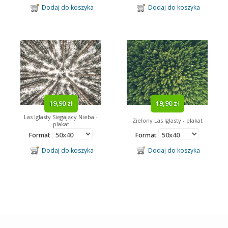
Dodaj do koszyka
Dodaj do koszyka
19,90 zł
19,90 zł
Las Iglasty Sięgający Nieba -
Zielony Las Iglasty - plakat
plakat
Format
Format
Dodaj do koszyka
Dodaj do koszyka