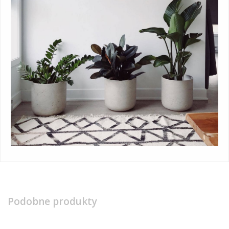
Podobne produkty