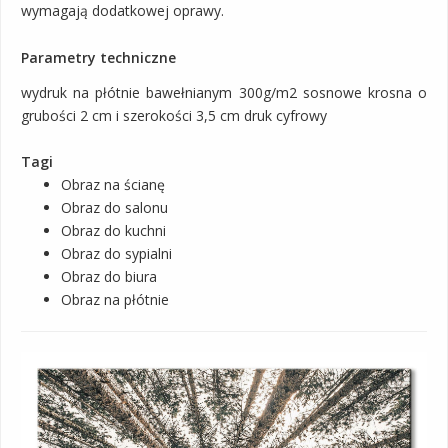
wymagają dodatkowej oprawy.
Parametry techniczne
wydruk na płótnie bawełnianym 300g/m2 sosnowe krosna o
grubości 2 cm i szerokości 3,5 cm druk cyfrowy
Tagi
Obraz na ścianę
Obraz do salonu
Obraz do kuchni
Obraz do sypialni
Obraz do biura
Obraz na płótnie