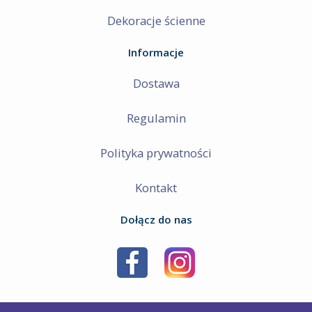
Dekoracje ścienne
Informacje
Dostawa
Regulamin
Polityka prywatności
Kontakt
Dołącz do nas