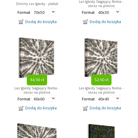
Las Iglasty Sięgający Nieba -
Zielony Las Iglasty - plakat
obraz na płótnie
Format
Format
Dodaj do koszyka
Dodaj do koszyka
84,00 zł
52,60 zł
Las Iglasty Sięgający Nieba -
Las Iglasty Sięgający Nieba -
obraz na płótnie
obraz na płótnie
Format
Format
Dodaj do koszyka
Dodaj do koszyka