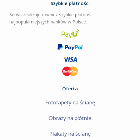
Szybkie płatności
Serwis realizuje również szybkie płatności
najpopularniejszych banków w Polsce.
Oferta
Fototapety na ścianę
Obrazy na płótnie
Plakaty na ścianę