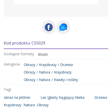
Kod produktu: CS5029
Dostępne formaty:
80x60
Kategoria:
Obrazy
/
Krajobrazy
/
Drzewa
Obrazy
/
Natura
/
Krajobrazy
Obrazy
/
Natura
/
Kwiaty i rośliny
Tagi:
obraz na płótnie
Las Iglasty Sięgający Nieba
Drzewa
Krajobrazy
Natura
Obrazy