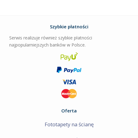
Szybkie płatności
Serwis realizuje również szybkie płatności
najpopularniejszych banków w Polsce.
Oferta
Fototapety na ścianę