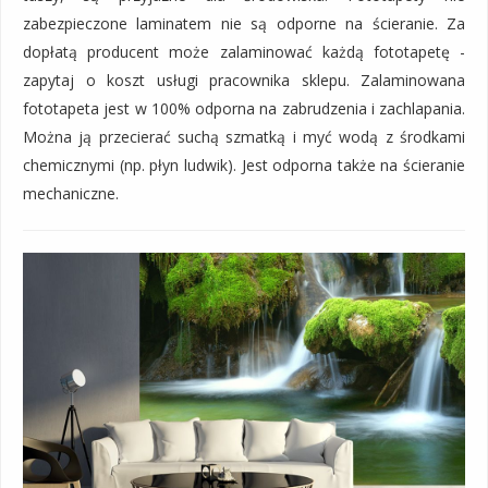
zabezpieczone laminatem nie są odporne na ścieranie. Za
dopłatą producent może zalaminować każdą fototapetę -
zapytaj o koszt usługi pracownika sklepu. Zalaminowana
fototapeta jest w 100% odporna na zabrudzenia i zachlapania.
Można ją przecierać suchą szmatką i myć wodą z środkami
chemicznymi (np. płyn ludwik). Jest odporna także na ścieranie
mechaniczne.