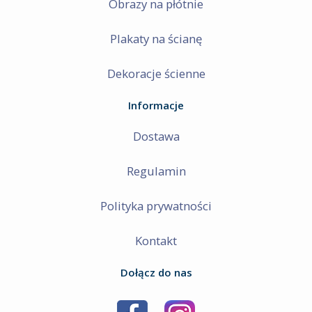
Obrazy na płótnie
Plakaty na ścianę
Dekoracje ścienne
Informacje
Dostawa
Regulamin
Polityka prywatności
Kontakt
Dołącz do nas