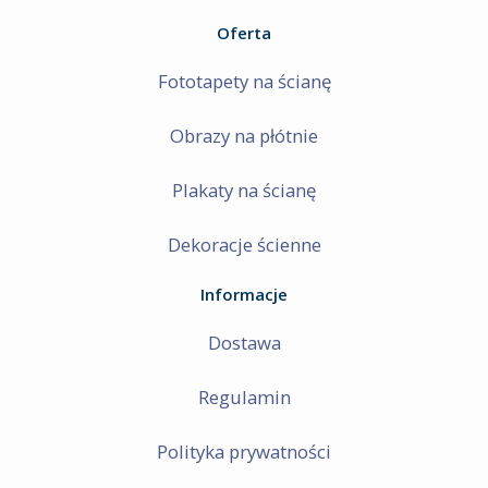
Oferta
Fototapety na ścianę
Obrazy na płótnie
Plakaty na ścianę
Dekoracje ścienne
Informacje
Dostawa
Regulamin
Polityka prywatności