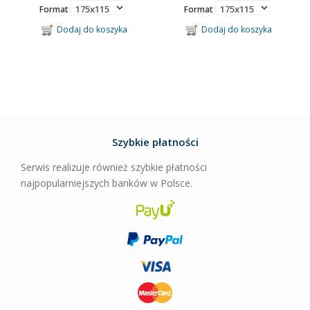
Format
Format
Dodaj do koszyka
Dodaj do koszyka
Szybkie płatności
Serwis realizuje również szybkie płatności
najpopularniejszych banków w Polsce.