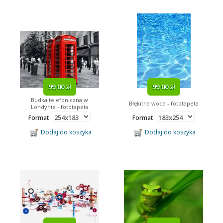
99,00 zł
99,00 zł
Budka telefoniczna w
Błękitna woda - fototapeta
Londynie - fototapeta
Format
Format
Dodaj do koszyka
Dodaj do koszyka