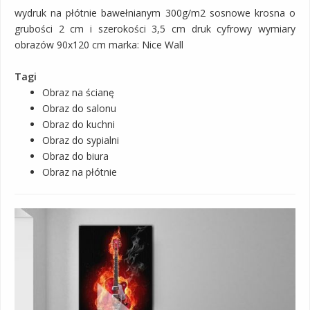
wydruk na płótnie bawełnianym 300g/m2 sosnowe krosna o
grubości 2 cm i szerokości 3,5 cm druk cyfrowy wymiary
obrazów 90x120 cm marka: Nice Wall
Tagi
Obraz na ścianę
Obraz do salonu
Obraz do kuchni
Obraz do sypialni
Obraz do biura
Obraz na płótnie