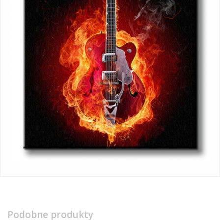
Podobne produkty