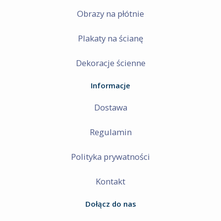
Obrazy na płótnie
Plakaty na ścianę
Dekoracje ścienne
Informacje
Dostawa
Regulamin
Polityka prywatności
Kontakt
Dołącz do nas