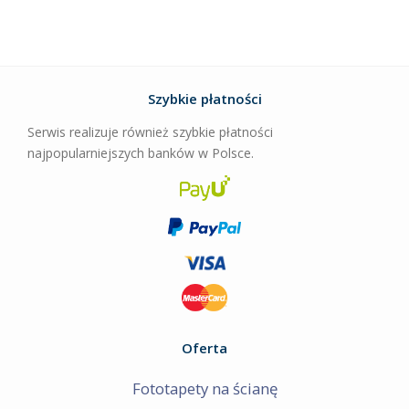
Szybkie płatności
Serwis realizuje również szybkie płatności
najpopularniejszych banków w Polsce.
Oferta
Fototapety na ścianę