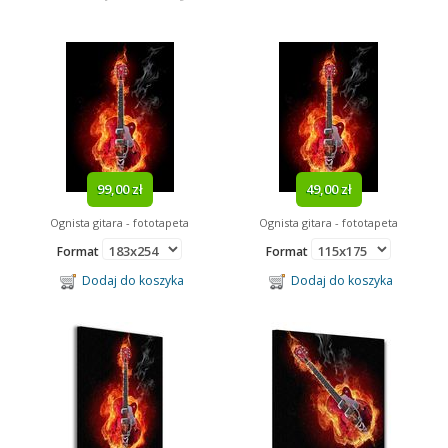
99,00 zł
49,00 zł
Ognista gitara - fototapeta
Ognista gitara - fototapeta
Format
Format
Dodaj do koszyka
Dodaj do koszyka