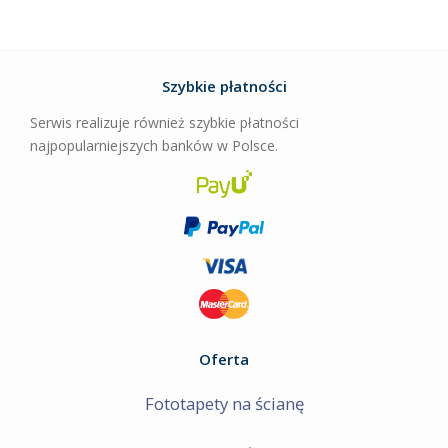
Szybkie płatności
Serwis realizuje również szybkie płatności
najpopularniejszych banków w Polsce.
Oferta
Fototapety na ścianę