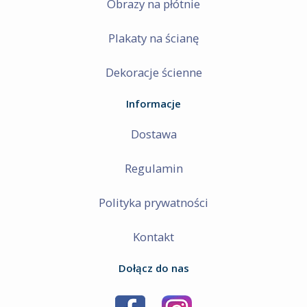
Obrazy na płótnie
Plakaty na ścianę
Dekoracje ścienne
Informacje
Dostawa
Regulamin
Polityka prywatności
Kontakt
Dołącz do nas