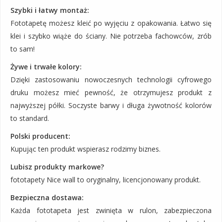
Szybki i łatwy montaż:
Fototapetę możesz kleić po wyjęciu z opakowania. Łatwo się
klei i szybko wiąże do ściany. Nie potrzeba fachowców, zrób
to sam!
Żywe i trwałe kolory:
Dzięki zastosowaniu nowoczesnych technologii cyfrowego
druku możesz mieć pewność, że otrzymujesz produkt z
najwyższej półki. Soczyste barwy i długa żywotność kolorów
to standard.
Polski producent:
Kupując ten produkt wspierasz rodzimy biznes.
Lubisz produkty markowe?
fototapety Nice wall to oryginalny, licencjonowany produkt.
Bezpieczna dostawa:
Każda fototapeta jest zwinięta w rulon, zabezpieczona