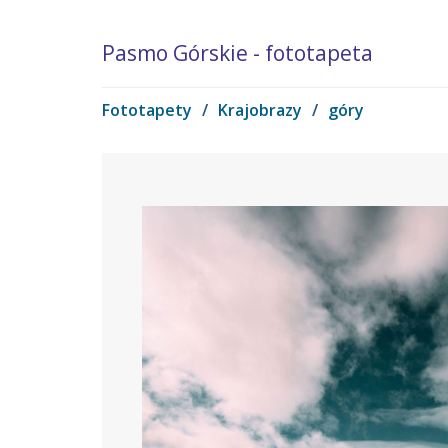
Pasmo Górskie - fototapeta
Fototapety
/
Krajobrazy
/
góry