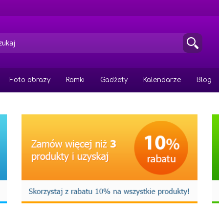
Foto obrazy
Ramki
Gadżety
Kalendarze
Blog