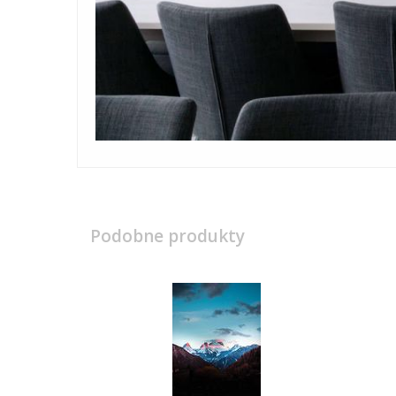
Podobne produkty