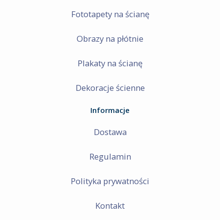
Fototapety na ścianę
Obrazy na płótnie
Plakaty na ścianę
Dekoracje ścienne
Informacje
Dostawa
Regulamin
Polityka prywatności
Kontakt