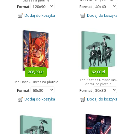
Obraz na płótnie
płótnie
Format
Format
Dodaj do koszyka
Dodaj do koszyka
206,90 zł
62,00 zł
The Beatles Umbrellas -
The Flash - Obraz na płótnie
obraz na płótnie
Format
Format
Dodaj do koszyka
Dodaj do koszyka