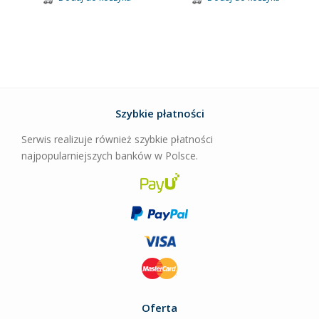
Szybkie płatności
Serwis realizuje również szybkie płatności
najpopularniejszych banków w Polsce.
Oferta