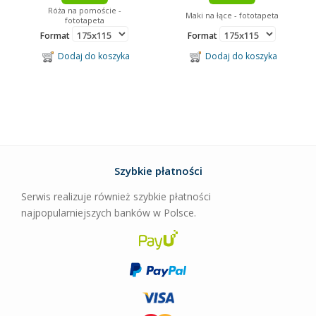
Róża na pomoście -
Maki na łące - fototapeta
fototapeta
Format
Format
Dodaj do koszyka
Dodaj do koszyka
Szybkie płatności
Serwis realizuje również szybkie płatności
najpopularniejszych banków w Polsce.