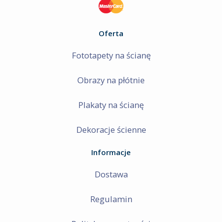
Oferta
Fototapety na ścianę
Obrazy na płótnie
Plakaty na ścianę
Dekoracje ścienne
Informacje
Dostawa
Regulamin