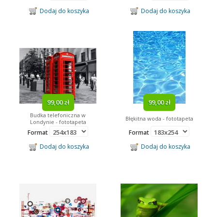
Dodaj do koszyka
Dodaj do koszyka
99,00 zł
99,00 zł
Budka telefoniczna w
Błękitna woda - fototapeta
Londynie - fototapeta
Format
Format
Dodaj do koszyka
Dodaj do koszyka