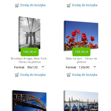
Dodaj do koszyka
Dodaj do koszyka
183,00 zł
183,00 zł
Brooklyn Bridge, New York -
Maki na łące - Obraz na
Obraz na płótnie
płótnie
Format
Format
Dodaj do koszyka
Dodaj do koszyka