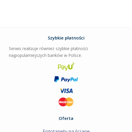
Szybkie płatności
Serwis realizuje również szybkie płatności
najpopularniejszych banków w Polsce.
Oferta
Fototapety na ścianę