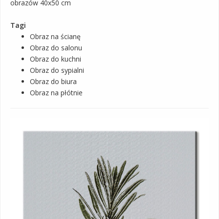
obrazów 40x50 cm
Tagi
Obraz na ścianę
Obraz do salonu
Obraz do kuchni
Obraz do sypialni
Obraz do biura
Obraz na płótnie