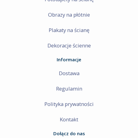
Obrazy na płótnie
Plakaty na ścianę
Dekoracje ścienne
Informacje
Dostawa
Regulamin
Polityka prywatności
Kontakt
Dołącz do nas