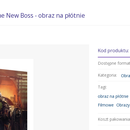
e New Boss - obraz na płótnie
Kod produktu
Dostępne forma
Kategoria:
Obra
Tagi:
obraz na płótnie
Filmowe
Obrazy
Koszt pakowania