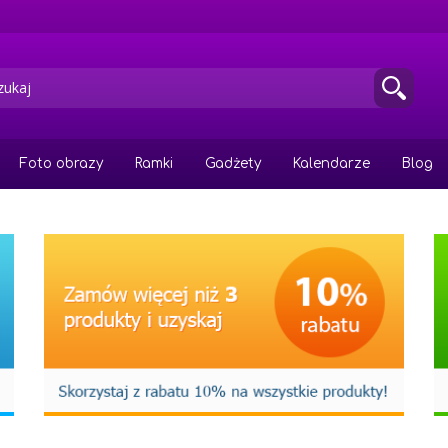
Foto obrazy
Ramki
Gadżety
Kalendarze
Blog