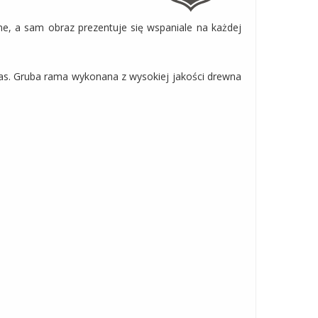
ne, a sam obraz prezentuje się wspaniale na każdej
zas. Gruba rama wykonana z wysokiej jakości drewna