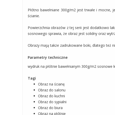
Płótno bawełniane 300g/m2 jest trwałe i mocne, je
ścianie.
Powierzchnia obrazów z tej serii jest dodatkowo l
sosnowego sprawia, że obraz jest solidny oraz wytrz
Obrazy mają także zadrukowane boki, dlatego też 
Parametry techniczne
wydruk na płótnie bawełnianym 300g/m2 sosnowe kr
Tagi
Obraz na ścianę
Obraz do salonu
Obraz do kuchni
Obraz do sypialni
Obraz do biura
Obraz na płótnie