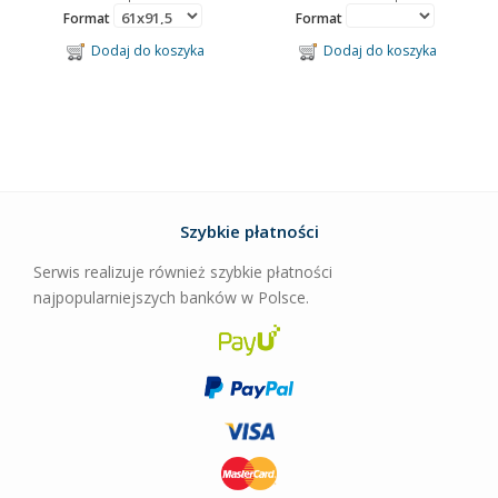
Format
Format
Dodaj do koszyka
Dodaj do koszyka
Szybkie płatności
Serwis realizuje również szybkie płatności
najpopularniejszych banków w Polsce.