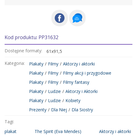
Kod produktu: PP31632
Dostępne formaty:
61x91,5
Kategoria:
Plakaty
/
Filmy
/
Aktorzy i aktorki
Plakaty
/
Filmy
/
Filmy akcji i przygodowe
Plakaty
/
Filmy
/
Filmy fantasy
Plakaty
/
Ludzie
/
Aktorzy i Aktorki
Plakaty
/
Ludzie
/
Kobiety
Prezenty
/
Dla Niej
/
Dla Siostry
Tagi:
plakat
The Spirit (Eva Mendes)
Aktorzy i aktorki