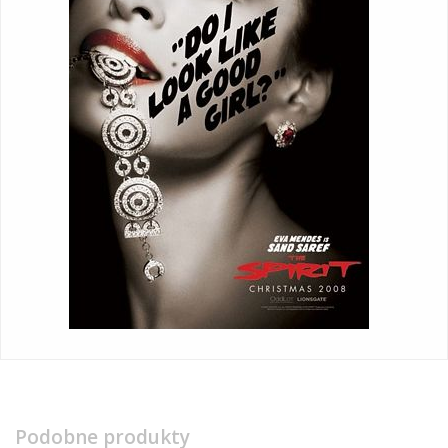
Podobne produkty