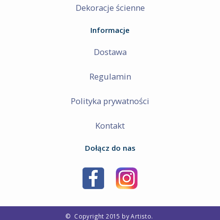
Dekoracje ścienne
Informacje
Dostawa
Regulamin
Polityka prywatności
Kontakt
Dołącz do nas
©
Copyright 2015 by Artisto.