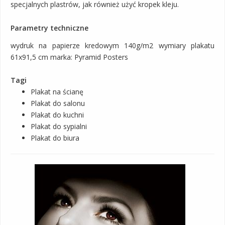
specjalnych plastrów, jak również użyć kropek kleju.
Parametry techniczne
wydruk na papierze kredowym 140g/m2 wymiary plakatu
61x91,5 cm marka: Pyramid Posters
Tagi
Plakat na ścianę
Plakat do salonu
Plakat do kuchni
Plakat do sypialni
Plakat do biura