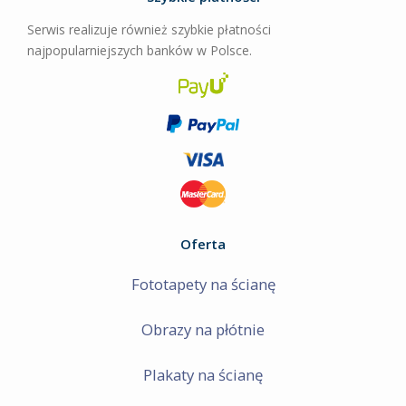
Serwis realizuje również szybkie płatności
najpopularniejszych banków w Polsce.
Oferta
Fototapety na ścianę
Obrazy na płótnie
Plakaty na ścianę