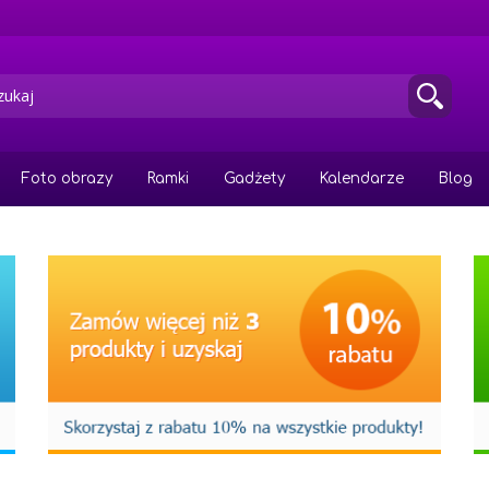
Foto obrazy
Ramki
Gadżety
Kalendarze
Blog