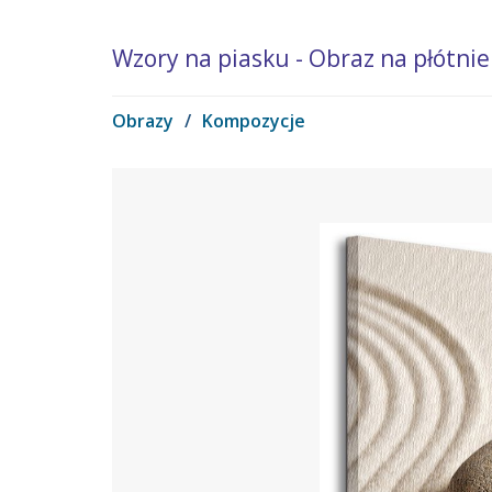
Wzory na piasku - Obraz na płótnie
Obrazy
/
Kompozycje