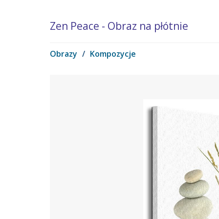
Zen Peace - Obraz na płótnie
Obrazy
/
Kompozycje