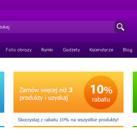
Foto obrazy
Ramki
Gadżety
Kalendarze
Blog