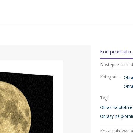
Kod produktu:
Dostępne forma
Kategoria:
Obra
Obra
Tagi:
Obraz na płótnie
Obrazy na płótni
Koszt pakowania