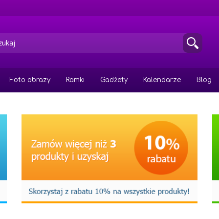
Foto obrazy
Ramki
Gadżety
Kalendarze
Blog