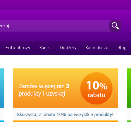
Foto obrazy
Ramki
Gadżety
Kalendarze
Blog