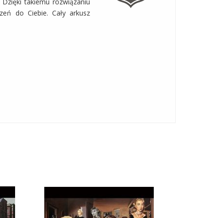
 Dzięki takiemu rozwiązaniu
zeń do Ciebie. Cały arkusz