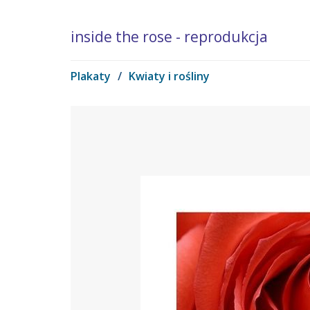
inside the rose - reprodukcja
Plakaty
/
Kwiaty i rośliny