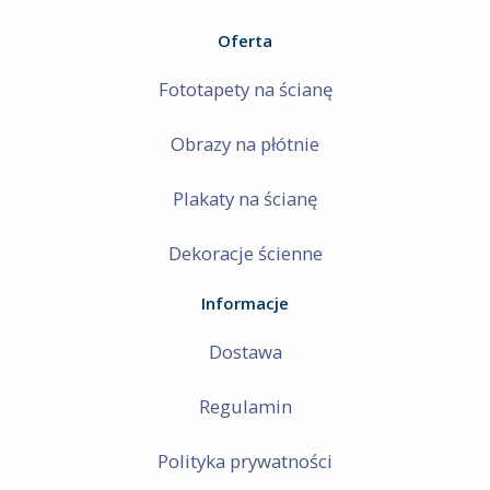
Oferta
Fototapety na ścianę
Obrazy na płótnie
Plakaty na ścianę
Dekoracje ścienne
Informacje
Dostawa
Regulamin
Polityka prywatności