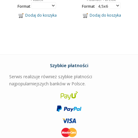
Format
Format
Dodaj do koszyka
Dodaj do koszyka
Szybkie płatności
Serwis realizuje również szybkie płatności
najpopularniejszych banków w Polsce.