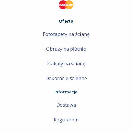
Oferta
Fototapety na ścianę
Obrazy na płótnie
Plakaty na ścianę
Dekoracje ścienne
Informacje
Dostawa
Regulamin