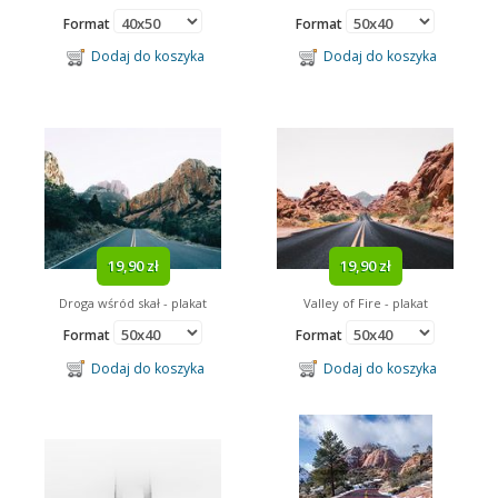
Format
Format
Dodaj do koszyka
Dodaj do koszyka
19,90 zł
19,90 zł
Droga wśród skał - plakat
Valley of Fire - plakat
Format
Format
Dodaj do koszyka
Dodaj do koszyka