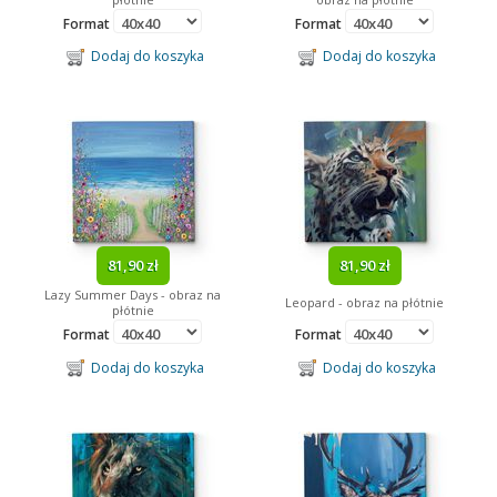
Format
Format
Dodaj do koszyka
Dodaj do koszyka
81,90 zł
81,90 zł
Lazy Summer Days - obraz na
Leopard - obraz na płótnie
płótnie
Format
Format
Dodaj do koszyka
Dodaj do koszyka