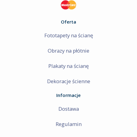
Oferta
Fototapety na ścianę
Obrazy na płótnie
Plakaty na ścianę
Dekoracje ścienne
Informacje
Dostawa
Regulamin