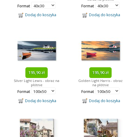
Format
Format
Dodaj do koszyka
Dodaj do koszyka
195,90 zł
195,90 zł
Silver Light Lewis - obraz na
Golden Light Harris - obraz
płótnie
na płótnie
Format
Format
Dodaj do koszyka
Dodaj do koszyka