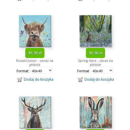
81,90 zł
81,90 zł
Ronald Junior - obraz na
Spring Hare - obraz na
płótnie
płótnie
Format
Format
Dodaj do koszyka
Dodaj do koszyka