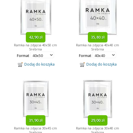
42,90 zł
35,80 zł
Ramka na zdjęcia 40x50 cm
Ramka na zdjęcia 40x40 cm
Srebrna
Srebrna
Format
Format
Dodaj do koszyka
Dodaj do koszyka
31,90 zł
29,00 zł
Ramka na zdjęcia 30x45 cm
Ramka na zdjęcia 30x40 cm
Srebrna
Srebrna