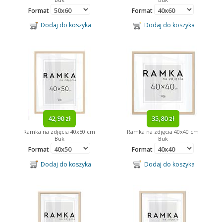
Format
Format
Dodaj do koszyka
Dodaj do koszyka
42,90 zł
35,80 zł
Ramka na zdjęcia 40x50 cm
Ramka na zdjęcia 40x40 cm
Buk
Buk
Format
Format
Dodaj do koszyka
Dodaj do koszyka