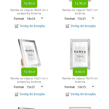
16,90 zł
12,90 zł
Ramka na zdjęcia 18x24 cm z
Ramka na zdjęcia 15x21 cm
podpórką Srebrna
Srebrna
Format
Format
Dodaj do koszyka
Dodaj do koszyka
13,90 zł
8,60 zł
Ramka na zdjęcia 15x21 cm z
Ramka na zdjęcia 10x15 cm
podpórką Srebrna
Srebrna
Format
Format
Dodaj do koszyka
Dodaj do koszyka