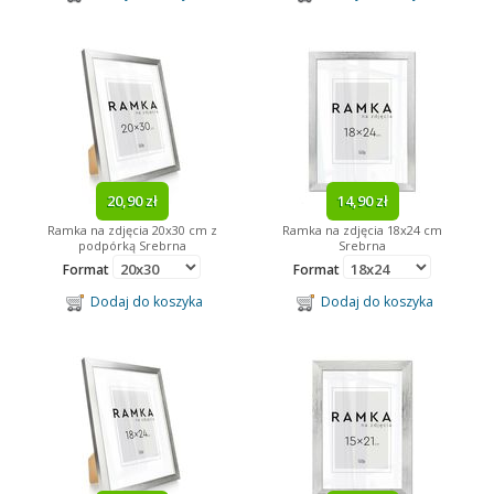
20,90 zł
14,90 zł
Ramka na zdjęcia 20x30 cm z
Ramka na zdjęcia 18x24 cm
podpórką Srebrna
Srebrna
Format
Format
Dodaj do koszyka
Dodaj do koszyka