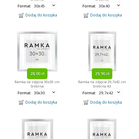
Format
Format
Dodaj do koszyka
Dodaj do koszyka
28,00 zł
29,90 zł
Ramka na zdjęcia 30x30 cm
Ramka na zdjęcia 29,7x42 cm
Srebrna
Srebrna A3
Format
Format
Dodaj do koszyka
Dodaj do koszyka