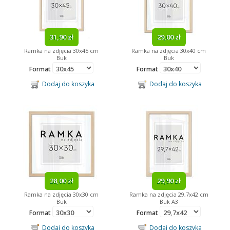
31,90 zł
29,00 zł
Ramka na zdjęcia 30x45 cm
Ramka na zdjęcia 30x40 cm
Buk
Buk
Format
Format
Dodaj do koszyka
Dodaj do koszyka
28,00 zł
29,90 zł
Ramka na zdjęcia 30x30 cm
Ramka na zdjęcia 29,7x42 cm
Buk
Buk A3
Format
Format
Dodaj do koszyka
Dodaj do koszyka