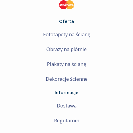
Oferta
Fototapety na ścianę
Obrazy na płótnie
Plakaty na ścianę
Dekoracje ścienne
Informacje
Dostawa
Regulamin