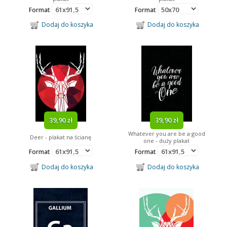
Format
Format
Dodaj do koszyka
Dodaj do koszyka
39,90 zł
39,90 zł
Whatever you are be a good
Deer - plakat na ścianę
one - duży plakat
Format
Format
Dodaj do koszyka
Dodaj do koszyka