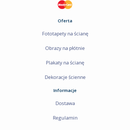
Oferta
Fototapety na ścianę
Obrazy na płótnie
Plakaty na ścianę
Dekoracje ścienne
Informacje
Dostawa
Regulamin