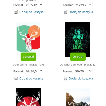
Format
Format
Dodaj do koszyka
Dodaj do koszyka
39,90 zł
29,90 zł
Deer white - plakat maxi
Do what you love - plakat B2
Format
Format
Dodaj do koszyka
Dodaj do koszyka