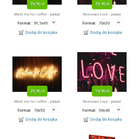
39,90 zł
29,90 zł
Angry Birds
Meet me for coffee - plakat
Neonowe Love - plakat
Format
Format
Dodaj do koszyka
Dodaj do koszyka
29,90 zł
19,90 zł
Meet me for coffee - plakat
Neonowe Love - plakat
Format
Format
Dodaj do koszyka
Dodaj do koszyka