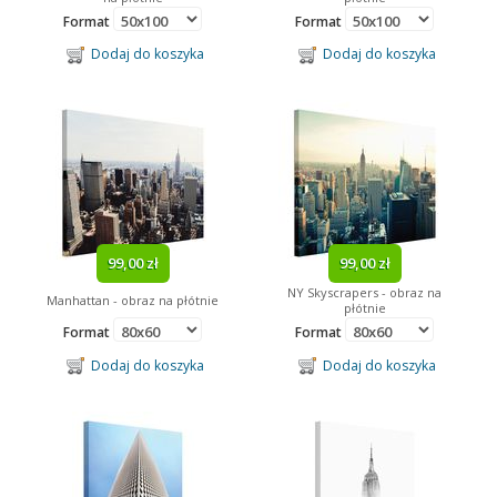
Format
Format
Dodaj do koszyka
Dodaj do koszyka
99,00 zł
99,00 zł
NY Skyscrapers - obraz na
Manhattan - obraz na płótnie
płótnie
Format
Format
Dodaj do koszyka
Dodaj do koszyka