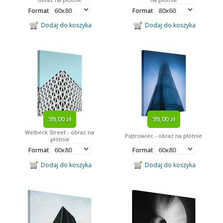
Format
Format
Dodaj do koszyka
Dodaj do koszyka
99,00 zł
99,00 zł
Welbeck Street - obraz na
Piętrowiec - obraz na płótnie
płótnie
Format
Format
Dodaj do koszyka
Dodaj do koszyka