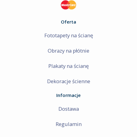
Oferta
Fototapety na ścianę
Obrazy na płótnie
Plakaty na ścianę
Dekoracje ścienne
Informacje
Dostawa
Regulamin