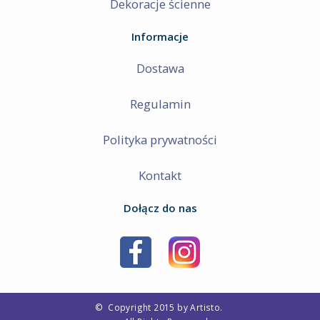
Dekoracje ścienne
Informacje
Dostawa
Regulamin
Polityka prywatności
Kontakt
Dołącz do nas
©
Copyright 2015 by Artisto.