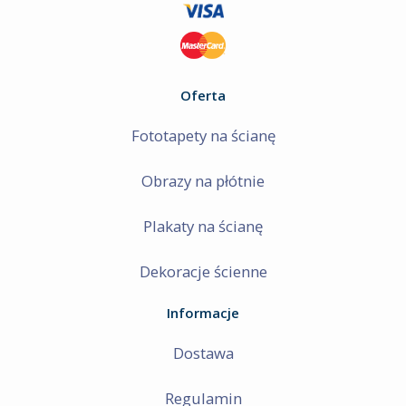
Oferta
Fototapety na ścianę
Obrazy na płótnie
Plakaty na ścianę
Dekoracje ścienne
Informacje
Dostawa
Regulamin