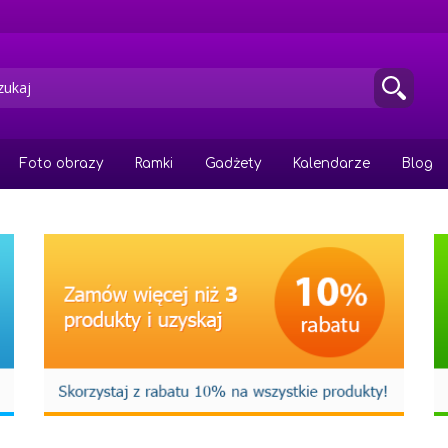
Foto obrazy
Ramki
Gadżety
Kalendarze
Blog