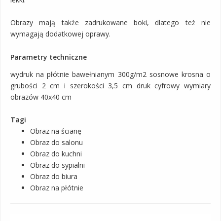
Obrazy mają także zadrukowane boki, dlatego też nie
wymagają dodatkowej oprawy.
Parametry techniczne
wydruk na płótnie bawełnianym 300g/m2 sosnowe krosna o
grubości 2 cm i szerokości 3,5 cm druk cyfrowy wymiary
obrazów 40x40 cm
Tagi
Obraz na ścianę
Obraz do salonu
Obraz do kuchni
Obraz do sypialni
Obraz do biura
Obraz na płótnie