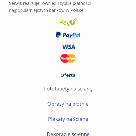
Serwis realizuje również szybkie płatności
najpopularniejszych banków w Polsce.
Oferta
Fototapety na ścianę
Obrazy na płótnie
Plakaty na ścianę
Dekoracje ścienne