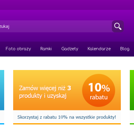
Foto obrazy
Ramki
Gadżety
Kalendarze
Blog