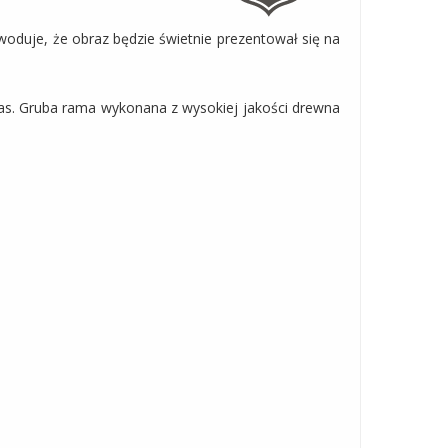
woduje, że obraz będzie świetnie prezentował się na
zas. Gruba rama wykonana z wysokiej jakości drewna