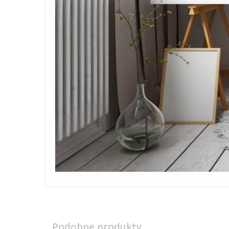
Podobne produkty