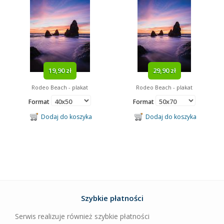
19,90 zł
29,90 zł
Rodeo Beach - plakat
Rodeo Beach - plakat
Format
Format
Dodaj do koszyka
Dodaj do koszyka
Szybkie płatności
Serwis realizuje również szybkie płatności