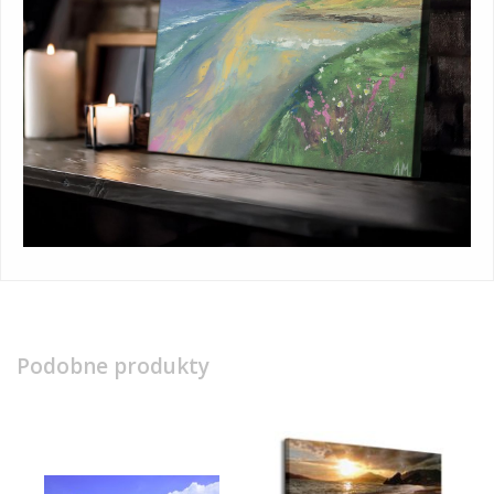
Podobne produkty