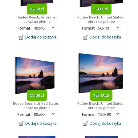
52,60 zł
60,00 zł
Henley Beach, Australia -
Rodeo Beach, United States -
obraz na płótnie
obraz na płótnie
Format
Format
Dodaj do koszyka
Dodaj do koszyka
99,00 zł
183,00 zł
Rodeo Beach, United States -
Rodeo Beach, United States -
obraz na płótnie
obraz na płótnie
Format
Format
Dodaj do koszyka
Dodaj do koszyka