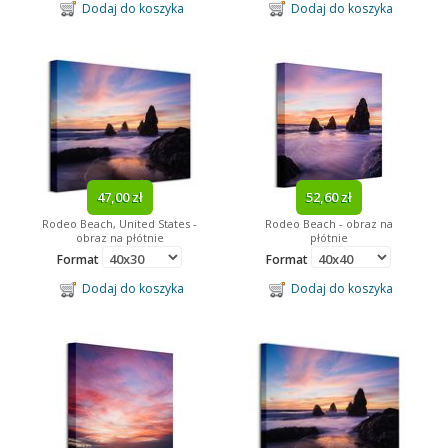
Dodaj do koszyka
Dodaj do koszyka
47,00 zł
52,60 zł
Rodeo Beach, United States -
Rodeo Beach - obraz na
obraz na płótnie
płótnie
Format
Format
Dodaj do koszyka
Dodaj do koszyka