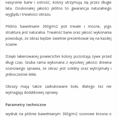
nasycenie barw i ostrość, kolory utrzymują się przez długie
lata. Doskonałej jakości płótno to gwarancja naturalnego
wyglądu i trwałości obrazu.
Płótno bawełniane 300g/m2 jest trwałe i mocne, jego
struktura jest naturalna. Trwałość barw oraz jakość wykonania
powoduje, że obraz będzie świetnie prezentował się na każdej
ścianie.
Dzięki lakierowanej powierzchni kolory pozostają żywe przed
długi czas. Gruba rama wykonana z wysokiej jakości drewna
sosnowego sprawia, że obraz jest solidny oraz wytrzymały i
jednocześnie lekki.
Obrazy mają także zadrukowane boki, dlatego też nie
wymagają dodatkowej oprawy.
Parametry techniczne
wydruk na płótnie bawełnianym 300g/m2 sosnowe krosna o