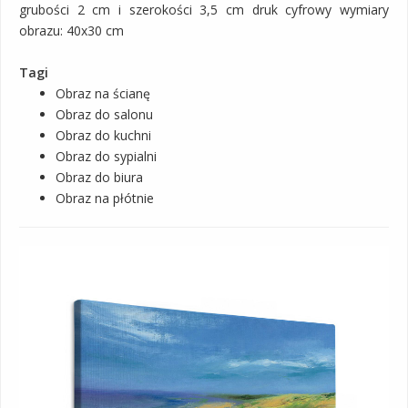
grubości 2 cm i szerokości 3,5 cm druk cyfrowy wymiary
obrazu: 40x30 cm
Tagi
Obraz na ścianę
Obraz do salonu
Obraz do kuchni
Obraz do sypialni
Obraz do biura
Obraz na płótnie