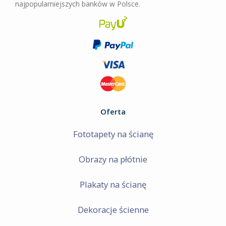
najpopularniejszych banków w Polsce.
Oferta
Fototapety na ścianę
Obrazy na płótnie
Plakaty na ścianę
Dekoracje ścienne