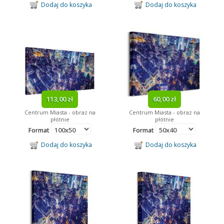
Dodaj do koszyka
Dodaj do koszyka
113,00 zł
60,00 zł
Centrum Miasta - obraz na
Centrum Miasta - obraz na
płótnie
płótnie
Format
Format
Dodaj do koszyka
Dodaj do koszyka