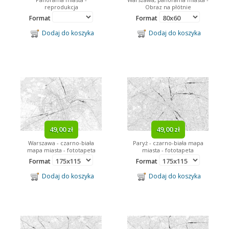
reprodukcja
Obraz na płótnie
Format
Format
Dodaj do koszyka
Dodaj do koszyka
49,00 zł
49,00 zł
Warszawa - czarno-biała
Paryż - czarno-biała mapa
mapa miasta - fototapeta
miasta - fototapeta
Format
Format
Dodaj do koszyka
Dodaj do koszyka