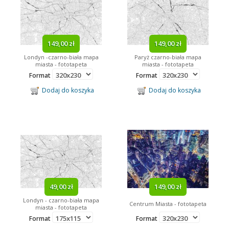
149,00 zł
149,00 zł
Londyn -czarno-biała mapa
Paryż czarno-biała mapa
miasta - fototapeta
miasta - fototapeta
Format
Format
Dodaj do koszyka
Dodaj do koszyka
49,00 zł
149,00 zł
Londyn - czarno-biała mapa
Centrum Miasta - fototapeta
miasta - fototapeta
Format
Format