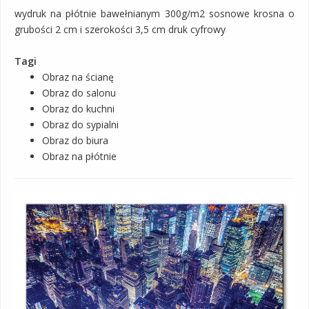
wydruk na płótnie bawełnianym 300g/m2 sosnowe krosna o
grubości 2 cm i szerokości 3,5 cm druk cyfrowy
Tagi
Obraz na ścianę
Obraz do salonu
Obraz do kuchni
Obraz do sypialni
Obraz do biura
Obraz na płótnie