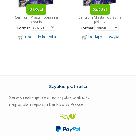
84,00 zł
52,60 zł
Centrum Miasta - obraz na
Centrum Miasta - obraz na
płótnie
płótnie
Format
Format
Dodaj do koszyka
Dodaj do koszyka
Szybkie płatności
Serwis realizuje również szybkie płatności
najpopularniejszych banków w Polsce.