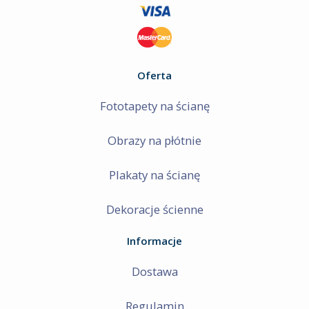
Oferta
Fototapety na ścianę
Obrazy na płótnie
Plakaty na ścianę
Dekoracje ścienne
Informacje
Dostawa
Regulamin