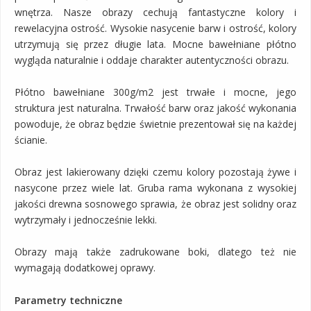
wnętrza. Nasze obrazy cechują fantastyczne kolory i
rewelacyjna ostrość. Wysokie nasycenie barw i ostrość, kolory
utrzymują się przez długie lata. Mocne bawełniane płótno
wygląda naturalnie i oddaje charakter autentyczności obrazu.
Płótno bawełniane 300g/m2 jest trwałe i mocne, jego
struktura jest naturalna. Trwałość barw oraz jakość wykonania
powoduje, że obraz będzie świetnie prezentował się na każdej
ścianie.
Obraz jest lakierowany dzięki czemu kolory pozostają żywe i
nasycone przez wiele lat. Gruba rama wykonana z wysokiej
jakości drewna sosnowego sprawia, że obraz jest solidny oraz
wytrzymały i jednocześnie lekki.
Obrazy mają także zadrukowane boki, dlatego też nie
wymagają dodatkowej oprawy.
Parametry techniczne