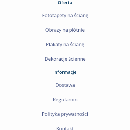
Oferta
Fototapety na ścianę
Obrazy na płótnie
Plakaty na ścianę
Dekoracje ścienne
Informacje
Dostawa
Regulamin
Polityka prywatności
Kontakt