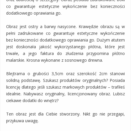
co gwarantuje estetyczne wykończenie bez konieczności
dodatkowego oprawiania go.
Obraz jest ostry a barwy nasycone. Krawędzie obrazu są w
pełni zadrukowane co gwarantuje estetyczne wykończenie
bez konieczności dodatkowego oprawiania go. Dużym atutem
jest doskonała jakość wykorzystanego płótna, które jest
trwałe, a jego faktura do złudzenia przypomina płótno
malarskie. Krosna wykonane z sosnowego drewna.
Blejtrama o grubości 3,5cm oraz szerokość 2cm stanowi
solidną podstawę. Szukasz produktów oryginalnych? Posiada
licencję dlatego jeśli szukasz markowych produktów – trafiłeś
idealnie. Nabywasz oryginalny, licencjonowany obraz. Lubisz
ciekawe dodatki do wnętrz?
Ten obraz jest dla Ciebie stworzony. Nikt go nie przegapi,
przykuwa uwagę.