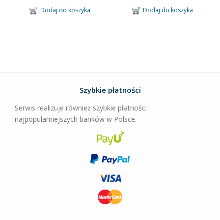
Dodaj do koszyka
Dodaj do koszyka
Szybkie płatności
Serwis realizuje również szybkie płatności
najpopularniejszych banków w Polsce.