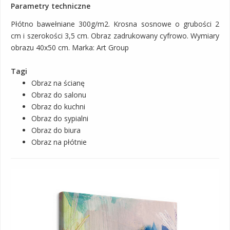
Parametry techniczne
Płótno bawełniane 300g/m2. Krosna sosnowe o grubości 2
cm i szerokości 3,5 cm. Obraz zadrukowany cyfrowo. Wymiary
obrazu 40x50 cm. Marka: Art Group
Tagi
Obraz na ścianę
Obraz do salonu
Obraz do kuchni
Obraz do sypialni
Obraz do biura
Obraz na płótnie