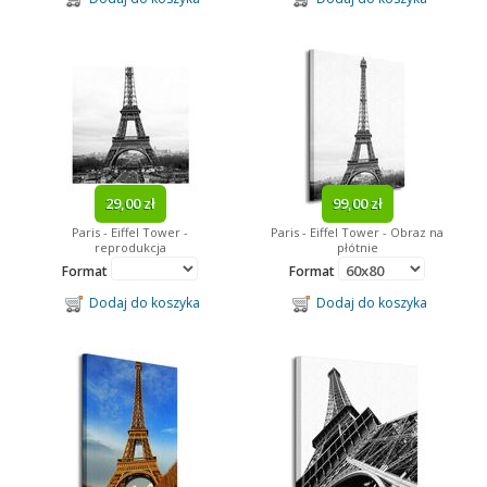
29,00 zł
99,00 zł
Paris - Eiffel Tower -
Paris - Eiffel Tower - Obraz na
reprodukcja
płótnie
Format
Format
Dodaj do koszyka
Dodaj do koszyka