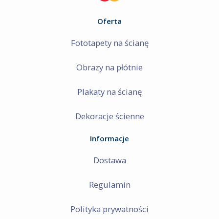
Oferta
Fototapety na ścianę
Obrazy na płótnie
Plakaty na ścianę
Dekoracje ścienne
Informacje
Dostawa
Regulamin
Polityka prywatności