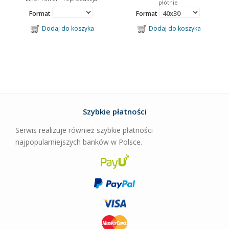
płótnie
Format
Format
Dodaj do koszyka
Dodaj do koszyka
Szybkie płatności
Serwis realizuje również szybkie płatności
najpopularniejszych banków w Polsce.