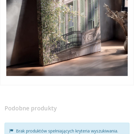
Podobne produkty
Brak produktów spełniających kryteria wyszukiwania.