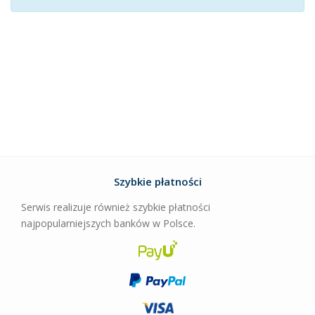
Szybkie płatności
Serwis realizuje również szybkie płatności
najpopularniejszych banków w Polsce.