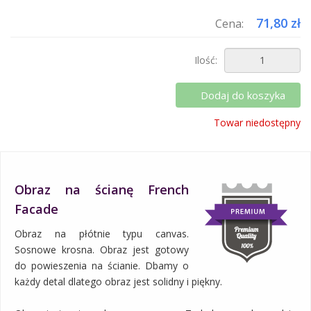
71,80 zł
Cena:
Ilość:
Dodaj do koszyka
Towar niedostępny
Obraz na ścianę French
Facade
Obraz na płótnie typu canvas.
Sosnowe krosna. Obraz jest gotowy
do powieszenia na ścianie. Dbamy o
każdy detal dlatego obraz jest solidny i piękny.