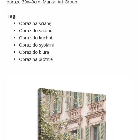
obrazu 30x40cm. Marka: Art Group
Tagi
Obraz na ścianę
Obraz do salonu
Obraz do kuchni
Obraz do sypialni
Obraz do biura
Obraz na płótnie