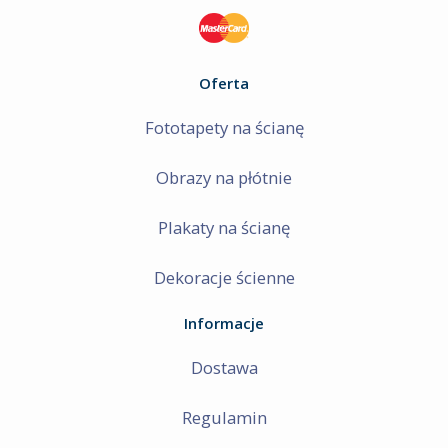
Oferta
Fototapety na ścianę
Obrazy na płótnie
Plakaty na ścianę
Dekoracje ścienne
Informacje
Dostawa
Regulamin