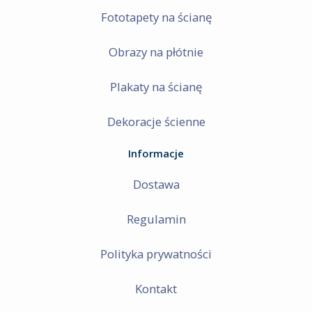
Fototapety na ścianę
Obrazy na płótnie
Plakaty na ścianę
Dekoracje ścienne
Informacje
Dostawa
Regulamin
Polityka prywatności
Kontakt