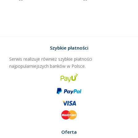
Szybkie płatności
Serwis realizuje również szybkie płatności
najpopularniejszych banków w Polsce.
Oferta