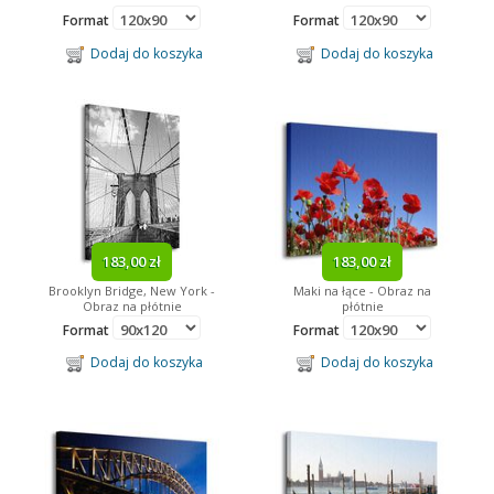
Format
Format
Dodaj do koszyka
Dodaj do koszyka
183,00 zł
183,00 zł
Brooklyn Bridge, New York -
Maki na łące - Obraz na
Obraz na płótnie
płótnie
Format
Format
Dodaj do koszyka
Dodaj do koszyka