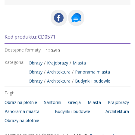
Kod produktu: CD0571
Dostępne formaty:
120x90
Kategoria:
Obrazy
/
Krajobrazy
/
Miasta
Obrazy
/
Architektura
/
Panorama miasta
Obrazy
/
Architektura
/
Budynki i budowle
Tagi:
Obraz na płótnie
Santorini
Grecja
Miasta
Krajobrazy
Panorama miasta
Budynki i budowle
Architektura
Obrazy na płótnie