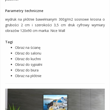
Parametry techniczne
wydruk na płótnie bawełnianym 300g/m2 sosnowe krosna o
grubości 2 cm i szerokości 3,5 cm druk cyfrowy wymiary
obrazów 120x90 cm marka: Nice Wall
Tagi
Obraz na ścianę
Obraz do salonu
Obraz do kuchni
Obraz do sypialni
Obraz do biura
Obraz na płótnie