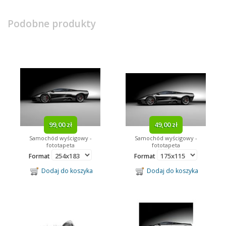
Podobne produkty
99,00 zł
49,00 zł
Samochód wyścigowy -
Samochód wyścigowy -
fototapeta
fototapeta
Format
Format
Dodaj do koszyka
Dodaj do koszyka