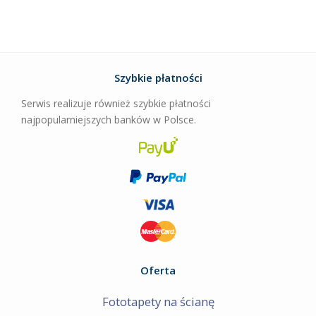
Szybkie płatności
Serwis realizuje również szybkie płatności
najpopularniejszych banków w Polsce.
Oferta
Fototapety na ścianę