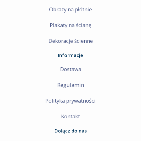
Obrazy na płótnie
Plakaty na ścianę
Dekoracje ścienne
Informacje
Dostawa
Regulamin
Polityka prywatności
Kontakt
Dołącz do nas